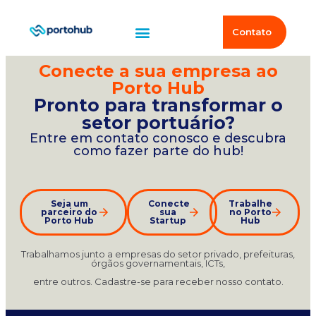
Contato
Conecte a sua empresa ao
Porto Hub
Pronto para transformar o
setor portuário?
Entre em contato conosco e descubra
como fazer parte do hub!
Seja um
Conecte
Trabalhe
parceiro do
sua
no Porto
Porto Hub
Startup
Hub
Trabalhamos junto a empresas do setor privado, prefeituras,
órgãos governamentais, ICTs,
entre outros. Cadastre-se para receber nosso contato.